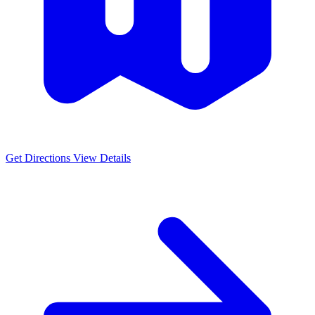
Get Directions
View Details