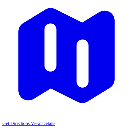
Get Directions
View Details