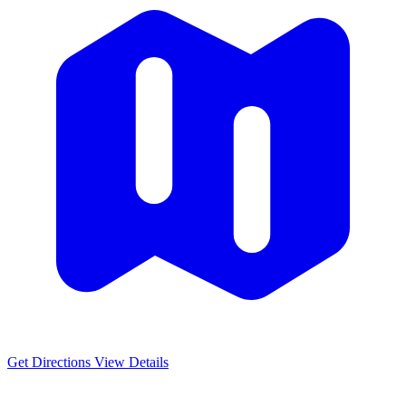
Get Directions
View Details