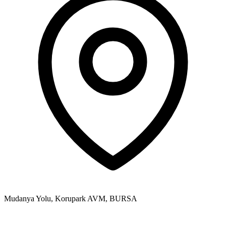
Mudanya Yolu, Korupark AVM, BURSA