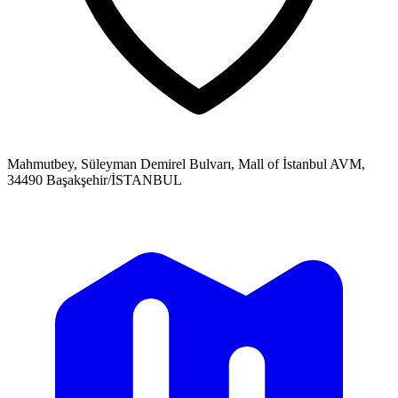
Mahmutbey, Süleyman Demirel Bulvarı, Mall of İstanbul AVM,
34490 Başakşehir/İSTANBUL