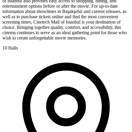
of Istanbul also provides easy access to shopping, dining, and
entertainment options before or after the movie. For up-to-date
information about showtimes in Başakşehir and current releases, as
well as to purchase tickets online and find the most convenient
screening times, Cinetech Mall of Istanbul is your destination of
choice. Bringing together quality, comfort, and accessibility, this
cinema continues to serve as an ideal gathering point for those who
wish to create unforgettable movie memories.
10 Halls