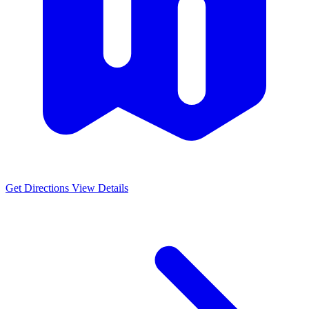
Get Directions
View Details