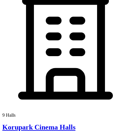
9 Halls
Korupark Cinema Halls